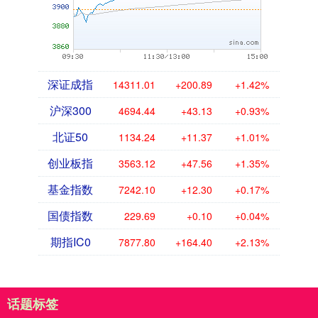
深证成指
14311.01
+200.89
+1.42%
沪深300
4694.44
+43.13
+0.93%
北证50
1134.24
+11.37
+1.01%
创业板指
3563.12
+47.56
+1.35%
基金指数
7242.10
+12.30
+0.17%
国债指数
229.69
+0.10
+0.04%
期指IC0
7877.80
+164.40
+2.13%
话题标签